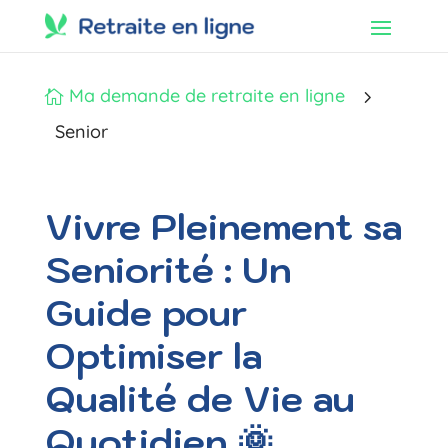
Ma demande de retraite en ligne
5

Senior
Vivre Pleinement sa
Seniorité : Un
Guide pour
Optimiser la
Qualité de Vie au
Quotidien 🌞