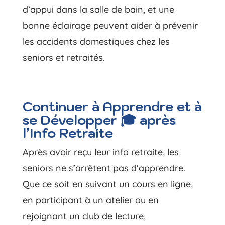
d’appui dans la salle de bain, et une
bonne éclairage peuvent aider à prévenir
les accidents domestiques chez les
seniors et retraités.
Continuer à Apprendre et à
se Développer 🎓 après
l’Info Retraite
Après avoir reçu leur info retraite, les
seniors ne s’arrêtent pas d’apprendre.
Que ce soit en suivant un cours en ligne,
en participant à un atelier ou en
rejoignant un club de lecture,