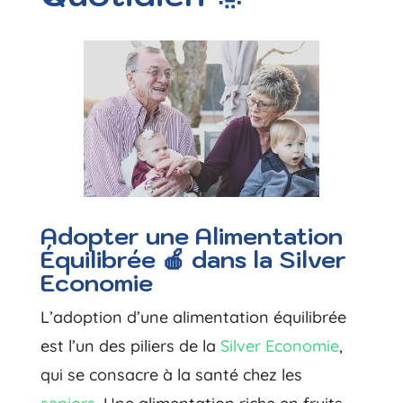
Adopter une Alimentation
Équilibrée 🍎 dans la Silver
Economie
L’adoption d’une alimentation équilibrée
est l’un des piliers de la
Silver Economie
,
qui se consacre à la santé chez les