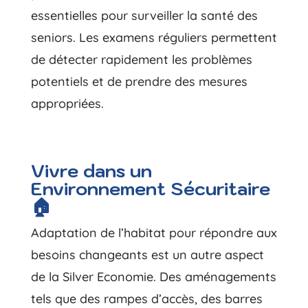
essentielles pour surveiller la santé des
seniors. Les examens réguliers permettent
de détecter rapidement les problèmes
potentiels et de prendre des mesures
appropriées.
Vivre dans un
Environnement Sécuritaire
🏠
Adaptation de l’habitat pour répondre aux
besoins changeants est un autre aspect
de la Silver Economie. Des aménagements
tels que des rampes d’accès, des barres