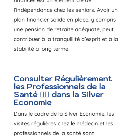
finances est un élément clé de
l’indépendance chez les seniors. Avoir un
plan financier solide en place, y compris
une pension de retraite adéquate, peut
contribuer à la tranquillité d’esprit et à la
stabilité à long terme.
Consulter Régulièrement
les Professionnels de la
Santé 👩‍⚕️ dans la Silver
Economie
Dans le cadre de la Silver Economie, les
visites régulières chez le médecin et les
professionnels de la santé sont