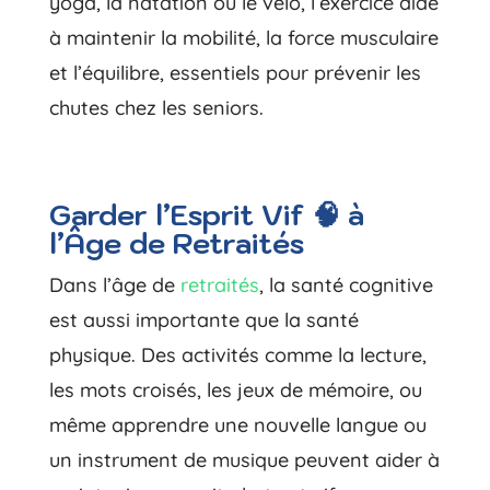
yoga, la natation ou le vélo, l’exercice aide
à maintenir la mobilité, la force musculaire
et l’équilibre, essentiels pour prévenir les
chutes chez les seniors.
Garder l’Esprit Vif 🧠 à
l’Âge de Retraités
Dans l’âge de
retraités
, la santé cognitive
est aussi importante que la santé
physique. Des activités comme la lecture,
les mots croisés, les jeux de mémoire, ou
même apprendre une nouvelle langue ou
un instrument de musique peuvent aider à