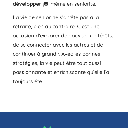
développer
🎓 même en seniorité.
La vie de senior ne s’arrête pas à la
retraite, bien au contraire. C’est une
occasion d’explorer de nouveaux intérêts,
de se connecter avec les autres et de
continuer à grandir. Avec les bonnes
stratégies, la vie peut être tout aussi
passionnante et enrichissante qu’elle l’a
toujours été.