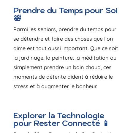
Prendre du Temps pour Soi
🛀
Parmi les seniors, prendre du temps pour
se détendre et faire des choses que l’on
aime est tout aussi important. Que ce soit
la jardinage, la peinture, la méditation ou
simplement prendre un bain chaud, ces
moments de détente aident à réduire le
stress et à augmenter le bonheur.
Explorer la Technologie
pour Rester Connecté 📱