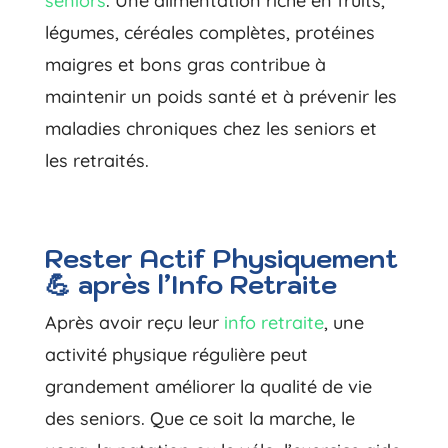
seniors
. Une alimentation riche en fruits,
légumes, céréales complètes, protéines
maigres et bons gras contribue à
maintenir un poids santé et à prévenir les
maladies chroniques chez les seniors et
les retraités.
Rester Actif Physiquement
💪 après l’Info Retraite
Après avoir reçu leur
info retraite
, une
activité physique régulière peut
grandement améliorer la qualité de vie
des seniors. Que ce soit la marche, le