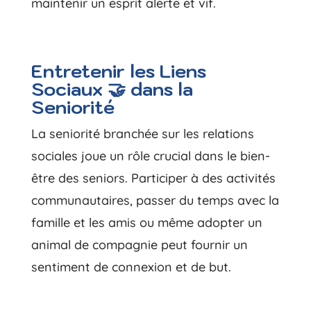
maintenir un esprit alerte et vif.
Entretenir les Liens
Sociaux 🤝 dans la
Seniorité
La seniorité branchée sur les relations
sociales joue un rôle crucial dans le bien-
être des seniors. Participer à des activités
communautaires, passer du temps avec la
famille et les amis ou même adopter un
animal de compagnie peut fournir un
sentiment de connexion et de but.