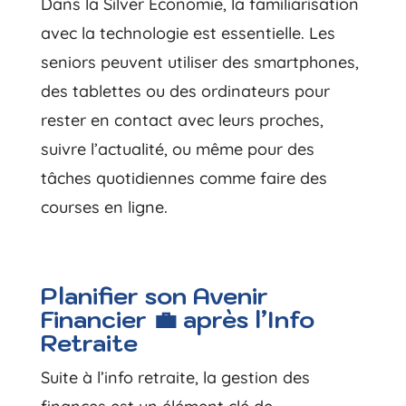
Dans la Silver Economie, la familiarisation
avec la technologie est essentielle. Les
seniors peuvent utiliser des smartphones,
des tablettes ou des ordinateurs pour
rester en contact avec leurs proches,
suivre l’actualité, ou même pour des
tâches quotidiennes comme faire des
courses en ligne.
Planifier son Avenir
Financier 💼 après l’Info
Retraite
Suite à l’info retraite, la gestion des