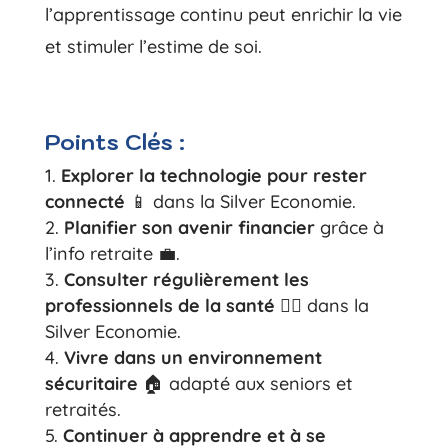
l’apprentissage continu peut enrichir la vie
et stimuler l’estime de soi.
Points Clés :
Explorer la technologie pour rester
connecté
📱 dans la Silver Economie.
Planifier son avenir financier
grâce à
l’info retraite 💼.
Consulter régulièrement les
professionnels de la santé
👩‍⚕️ dans la
Silver Economie.
Vivre dans un environnement
sécuritaire
🏠 adapté aux seniors et
retraités.
Continuer à apprendre et à se