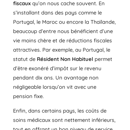
fiscaux
qu’on nous cache souvent. En
s’installant dans des pays comme le
Portugal, le Maroc ou encore la Thaïlande,
beaucoup d’entre nous bénéficient d’une
vie moins chère et de réductions fiscales
attractives. Par exemple, au Portugal, le
statut de
Résident Non Habituel
permet
d’être exonéré d’impôt sur le revenu
pendant dix ans. Un avantage non
négligeable lorsqu’on vit avec une
pension fixe.
Enfin, dans certains pays, les coûts de
soins médicaux sont nettement inférieurs,
tout en offrant un bon niveau de service.