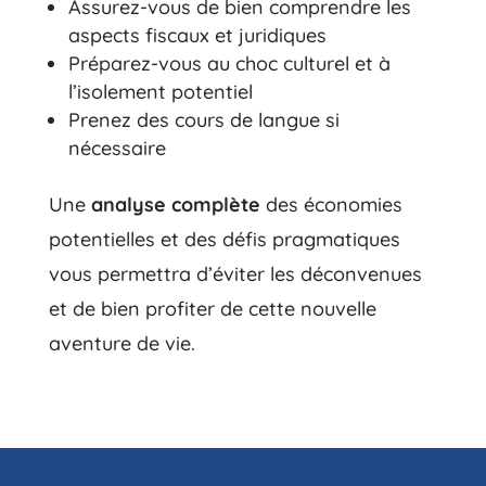
Assurez-vous de bien comprendre les
aspects fiscaux et juridiques
Préparez-vous au choc culturel et à
l’isolement potentiel
Prenez des cours de langue si
nécessaire
Une
analyse complète
des économies
potentielles et des défis pragmatiques
vous permettra d’éviter les déconvenues
et de bien profiter de cette nouvelle
aventure de vie.