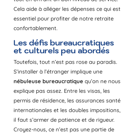
Cela aide à alléger les dépenses ce qui est
essentiel pour profiter de notre retraite
confortablement.
Les défis bureaucratiques
et culturels peu abordés
Toutefois, tout n’est pas rose au paradis.
S’installer à l’étranger implique une
nébuleuse bureaucratique
qu’on ne nous
explique pas assez. Entre les visas, les
permis de résidence, les assurances santé
internationales et les doubles impositions,
il faut s’armer de patience et de rigueur.
Croyez-nous, ce n’est pas une partie de