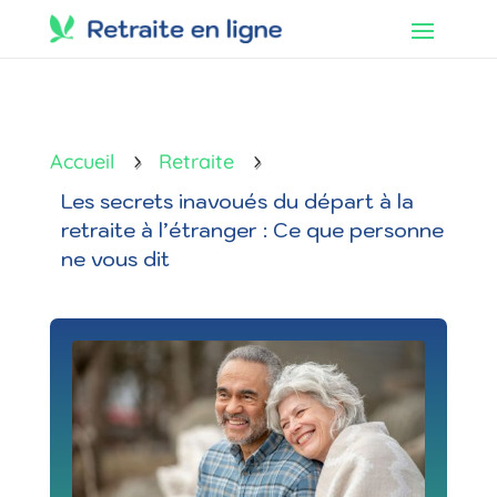
Accueil
Retraite
5
5
Les secrets inavoués du départ à la
retraite à l’étranger : Ce que personne
ne vous dit