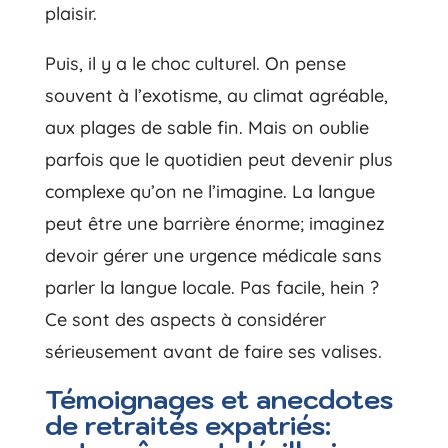
plaisir.
Puis, il y a le choc culturel. On pense
souvent à l’exotisme, au climat agréable,
aux plages de sable fin. Mais on oublie
parfois que le quotidien peut devenir plus
complexe qu’on ne l’imagine. La langue
peut être une barrière énorme; imaginez
devoir gérer une urgence médicale sans
parler la langue locale. Pas facile, hein ?
Ce sont des aspects à considérer
sérieusement avant de faire ses valises.
Témoignages et anecdotes
de retraités expatriés: