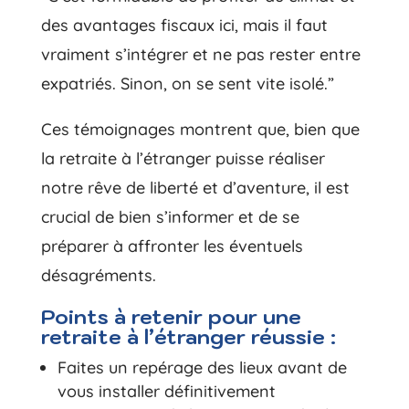
des avantages fiscaux ici, mais il faut
vraiment s’intégrer et ne pas rester entre
expatriés. Sinon, on se sent vite isolé.”
Ces témoignages montrent que, bien que
la retraite à l’étranger puisse réaliser
notre rêve de liberté et d’aventure, il est
crucial de bien s’informer et de se
préparer à affronter les éventuels
désagréments.
Points à retenir pour une
retraite à l’étranger réussie :
Faites un repérage des lieux avant de
vous installer définitivement