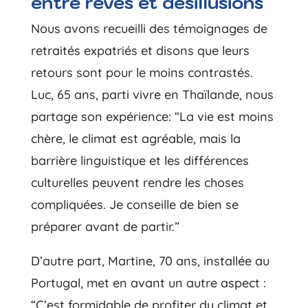
entre rêves et désillusions
Nous avons recueilli des témoignages de
retraités expatriés et disons que leurs
retours sont pour le moins contrastés.
Luc, 65 ans, parti vivre en Thaïlande, nous
partage son expérience: “La vie est moins
chère, le climat est agréable, mais la
barrière linguistique et les différences
culturelles peuvent rendre les choses
compliquées. Je conseille de bien se
préparer avant de partir.”
D’autre part, Martine, 70 ans, installée au
Portugal, met en avant un autre aspect :
“C’est formidable de profiter du climat et