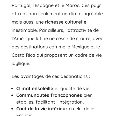
Portugal, l’Espagne et le Maroc. Ces pays
offrent non seulement un climat agréable
mais aussi une
richesse culturelle
inestimable. Par ailleurs, l’attractivité de
l’Amérique latine ne cesse de croître, avec
des destinations comme le Mexique et le
Costa Rica qui proposent un cadre de vie
idyllique.
Les avantages de ces destinations :
Climat ensoleillé
et qualité de vie.
Communautés francophones
bien
établies, facilitant l’intégration.
Coût de la vie inférieur
à celui de la
France.