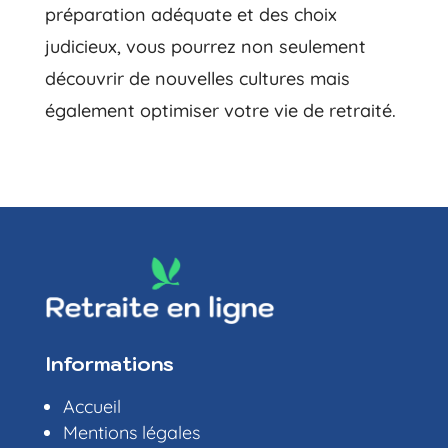
préparation adéquate et des choix
judicieux, vous pourrez non seulement
découvrir de nouvelles cultures mais
également optimiser votre vie de retraité.
Informations
Accueil
Mentions légales