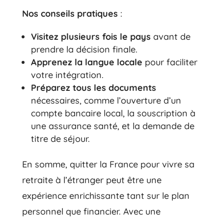
Nos conseils pratiques
:
Visitez plusieurs fois le pays
avant de
prendre la décision finale.
Apprenez la langue locale
pour faciliter
votre intégration.
Préparez tous les documents
nécessaires, comme l’ouverture d’un
compte bancaire local, la souscription à
une assurance santé, et la demande de
titre de séjour.
En somme, quitter la France pour vivre sa
retraite à l’étranger peut être une
expérience enrichissante tant sur le plan
personnel que financier. Avec une