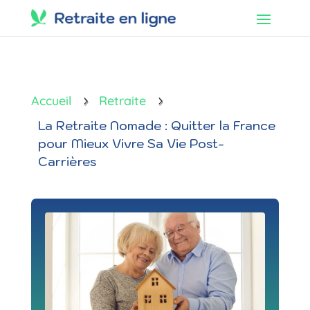
Accueil
Retraite
5
5
La Retraite Nomade : Quitter la France
pour Mieux Vivre Sa Vie Post-
Carrières