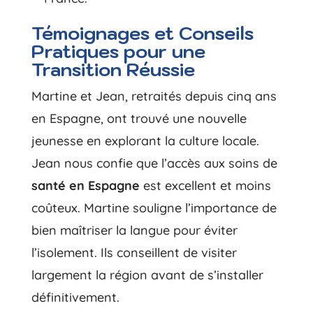
Témoignages et Conseils
Pratiques pour une
Transition Réussie
Martine et Jean, retraités depuis cinq ans
en Espagne, ont trouvé une nouvelle
jeunesse en explorant la culture locale.
Jean nous confie que l’accès aux soins de
santé en Espagne
est excellent et moins
coûteux. Martine souligne l’importance de
bien maîtriser la langue pour éviter
l’isolement. Ils conseillent de visiter
largement la région avant de s’installer
définitivement.