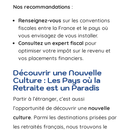
Nos recommandations
:
Renseignez-vous
sur les conventions
fiscales entre la France et le pays où
vous envisagez de vous installer.
Consultez un expert fiscal
pour
optimiser votre impôt sur le revenu et
vos placements financiers.
Découvrir une Nouvelle
Culture : Les Pays où la
Retraite est un Paradis
Partir à l’étranger, c’est aussi
l’opportunité de découvrir une
nouvelle
culture
. Parmi les destinations prisées par
les retraités français, nous trouvons le