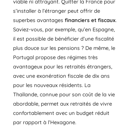
viable ni attrayant. Quitter la France pour
s’installer à l’étranger peut offrir de
superbes avantages
financiers et fiscaux
.
Saviez-vous, par exemple, qu’en Espagne,
il est possible de bénéficier d’une fiscalité
plus douce sur les pensions ? De même, le
Portugal propose des régimes très
avantageux pour les retraités étrangers,
avec une exonération fiscale de dix ans
pour les nouveaux résidents. La
Thaïlande, connue pour son coût de la vie
abordable, permet aux retraités de vivre
confortablement avec un budget réduit
par rapport à l’Hexagone.