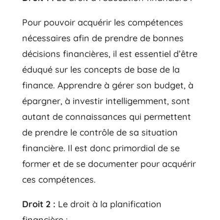
Pour pouvoir acquérir les compétences
nécessaires afin de prendre de bonnes
décisions financières, il est essentiel d’être
éduqué sur les concepts de base de la
finance. Apprendre à gérer son budget, à
épargner, à investir intelligemment, sont
autant de connaissances qui permettent
de prendre le contrôle de sa situation
financière. Il est donc primordial de se
former et de se documenter pour acquérir
ces compétences.
Droit 2 :
Le droit à la planification
financière :