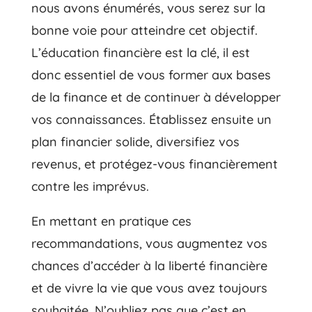
nous avons énumérés, vous serez sur la
bonne voie pour atteindre cet objectif.
L’éducation financière est la clé, il est
donc essentiel de vous former aux bases
de la finance et de continuer à développer
vos connaissances. Établissez ensuite un
plan financier solide, diversifiez vos
revenus, et protégez-vous financièrement
contre les imprévus.
En mettant en pratique ces
recommandations, vous augmentez vos
chances d’accéder à la liberté financière
et de vivre la vie que vous avez toujours
souhaitée. N’oubliez pas que c’est en