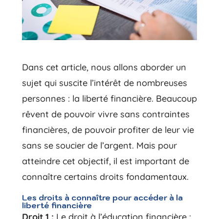
Dans cet article, nous allons aborder un
sujet qui suscite l’intérêt de nombreuses
personnes : la liberté financière. Beaucoup
rêvent de pouvoir vivre sans contraintes
financières, de pouvoir profiter de leur vie
sans se soucier de l’argent. Mais pour
atteindre cet objectif, il est important de
connaître certains droits fondamentaux.
Les droits à connaître pour accéder à la
liberté financière
Droit 1 :
Le droit à l’éducation financière :