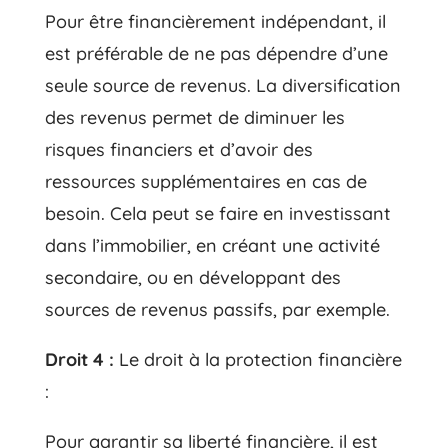
Pour être financièrement indépendant, il
est préférable de ne pas dépendre d’une
seule source de revenus. La diversification
des revenus permet de diminuer les
risques financiers et d’avoir des
ressources supplémentaires en cas de
besoin. Cela peut se faire en investissant
dans l’immobilier, en créant une activité
secondaire, ou en développant des
sources de revenus passifs, par exemple.
Droit 4 :
Le droit à la protection financière
:
Pour garantir sa liberté financière, il est