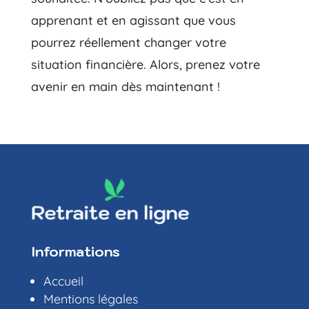
apprenant et en agissant que vous
pourrez réellement changer votre
situation financière. Alors, prenez votre
avenir en main dès maintenant !
Informations
Accueil
Mentions légales