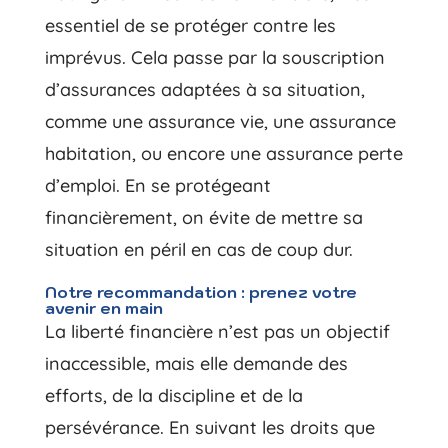
essentiel de se protéger contre les
imprévus. Cela passe par la souscription
d’assurances adaptées à sa situation,
comme une assurance vie, une assurance
habitation, ou encore une assurance perte
d’emploi. En se protégeant
financièrement, on évite de mettre sa
situation en péril en cas de coup dur.
Notre recommandation : prenez votre
avenir en main
La liberté financière n’est pas un objectif
inaccessible, mais elle demande des
efforts, de la discipline et de la
persévérance. En suivant les droits que