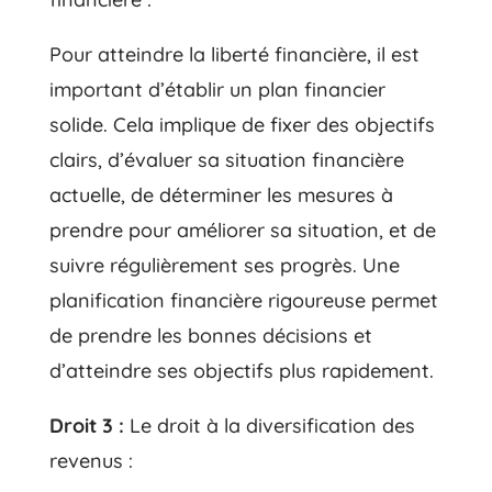
Pour atteindre la liberté financière, il est
important d’établir un plan financier
solide. Cela implique de fixer des objectifs
clairs, d’évaluer sa situation financière
actuelle, de déterminer les mesures à
prendre pour améliorer sa situation, et de
suivre régulièrement ses progrès. Une
planification financière rigoureuse permet
de prendre les bonnes décisions et
d’atteindre ses objectifs plus rapidement.
Droit 3 :
Le droit à la diversification des
revenus :