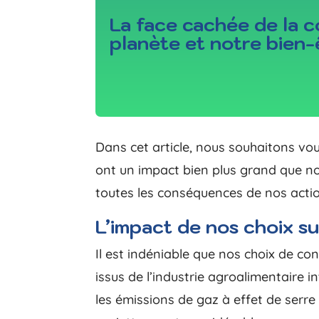
La face cachée de la 
planète et notre bien-
Dans cet article, nous souhaitons vo
ont un impact bien plus grand que no
toutes les conséquences de nos acti
L’impact de nos choix s
Il est indéniable que nos choix de co
issus de l’industrie agroalimentaire 
les émissions de gaz à effet de serr