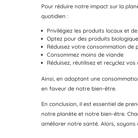
Pour réduire notre impact sur la pl
quotidien :
Privilégiez les produits locaux et d
Optez pour des produits biologiqu
Réduisez votre consommation de p
Consommez moins de viande
Réduisez, réutilisez et recyclez vos
Ainsi, en adoptant une consommation
en faveur de notre bien-être.
En conclusion, il est essentiel de pr
notre planète et notre bien-être. Ch
améliorer notre santé. Alors, soyo