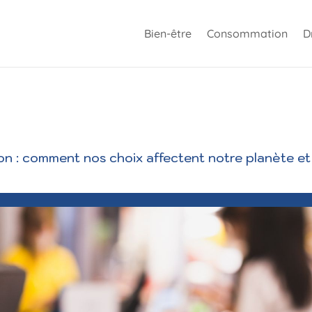
Bien-être
Consommation
D
n : comment nos choix affectent notre planète et