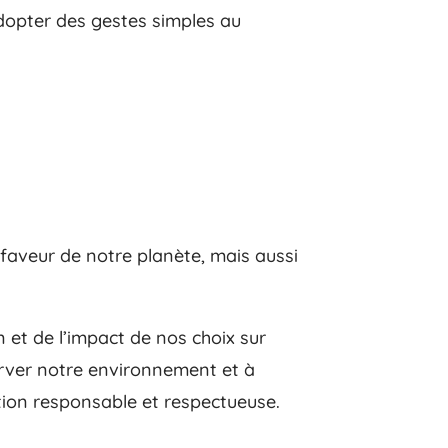
dopter des gestes simples au
aveur de notre planète, mais aussi
 et de l’impact de nos choix sur
erver notre environnement et à
ion responsable et respectueuse.