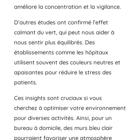
améliore la concentration et la vigilance.
D’autres études ont confirmé l’effet
calmant du vert, qui peut nous aider à
nous sentir plus équilibrés. Des
établissements comme les hôpitaux
utilisent souvent des couleurs neutres et
apaisantes pour réduire le stress des
patients.
Ces insights sont cruciaux si vous
cherchez à optimiser votre environnement
pour diverses activités. Ainsi, pour un
bureau à domicile, des murs bleu clair
pourraient favoriser une atmosphère