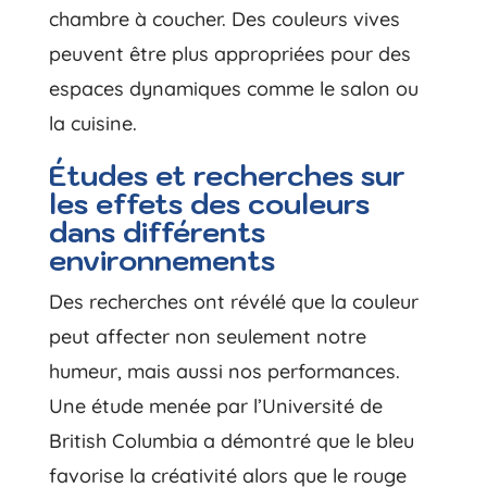
chambre à coucher. Des couleurs vives
peuvent être plus appropriées pour des
espaces dynamiques comme le salon ou
la cuisine.
Études et recherches sur
les effets des couleurs
dans différents
environnements
Des recherches ont révélé que la couleur
peut affecter non seulement notre
humeur, mais aussi nos performances.
Une étude menée par l’Université de
British Columbia a démontré que le bleu
favorise la créativité alors que le rouge