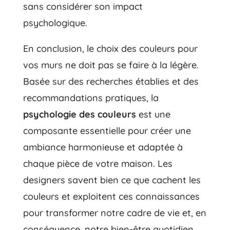
sans considérer son impact
psychologique.
En conclusion, le choix des couleurs pour
vos murs ne doit pas se faire à la légère.
Basée sur des recherches établies et des
recommandations pratiques, la
psychologie des couleurs
est une
composante essentielle pour créer une
ambiance harmonieuse et adaptée à
chaque pièce de votre maison. Les
designers savent bien ce que cachent les
couleurs et exploitent ces connaissances
pour transformer notre cadre de vie et, en
conséquence, notre bien-être quotidien.