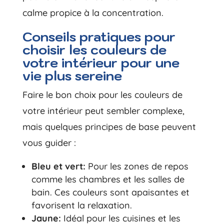
calme propice à la concentration.
Conseils pratiques pour
choisir les couleurs de
votre intérieur pour une
vie plus sereine
Faire le bon choix pour les couleurs de
votre intérieur peut sembler complexe,
mais quelques principes de base peuvent
vous guider :
Bleu et vert:
Pour les zones de repos
comme les chambres et les salles de
bain. Ces couleurs sont apaisantes et
favorisent la relaxation.
Jaune:
Idéal pour les cuisines et les