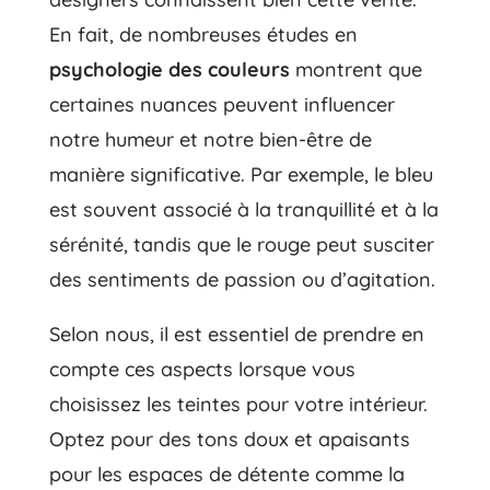
En fait, de nombreuses études en
psychologie des couleurs
montrent que
certaines nuances peuvent influencer
notre humeur et notre bien-être de
manière significative. Par exemple, le bleu
est souvent associé à la tranquillité et à la
sérénité, tandis que le rouge peut susciter
des sentiments de passion ou d’agitation.
Selon nous, il est essentiel de prendre en
compte ces aspects lorsque vous
choisissez les teintes pour votre intérieur.
Optez pour des tons doux et apaisants
pour les espaces de détente comme la