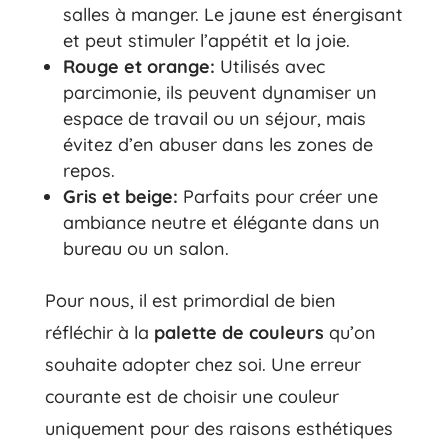
salles à manger. Le jaune est énergisant
et peut stimuler l’appétit et la joie.
Rouge et orange:
Utilisés avec
parcimonie, ils peuvent dynamiser un
espace de travail ou un séjour, mais
évitez d’en abuser dans les zones de
repos.
Gris et beige:
Parfaits pour créer une
ambiance neutre et élégante dans un
bureau ou un salon.
Pour nous, il est primordial de bien
réfléchir à la
palette de couleurs
qu’on
souhaite adopter chez soi. Une erreur
courante est de choisir une couleur
uniquement pour des raisons esthétiques