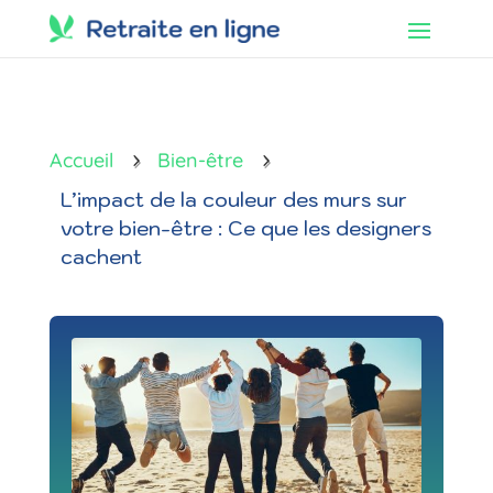
Accueil
Bien-être
5
5
L’impact de la couleur des murs sur
votre bien-être : Ce que les designers
cachent